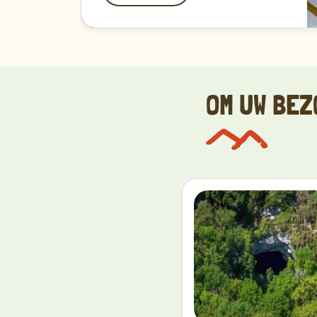
OM UW BEZ
Ontdekken