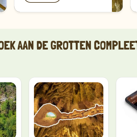
OEK AAN DE GROTTEN COMPLEE
Ontdekken
Ontdekk