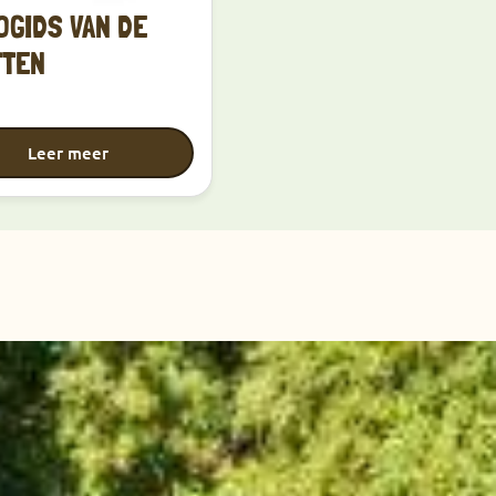
OGIDS VAN DE
TTEN
Leer meer