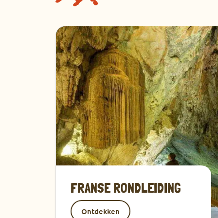
Ontdekken
FRANSE RONDLEIDING
Ontdekken