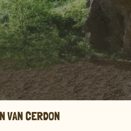
N VAN CERDON