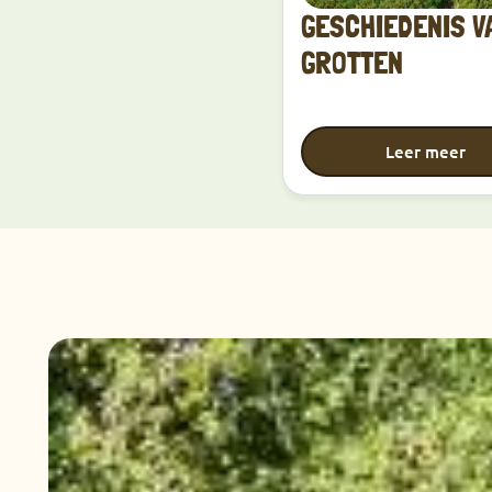
GESCHIEDENIS V
GROTTEN
Leer meer