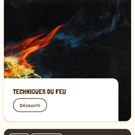
TECHNIQUES DU FEU
Découvrir
Découvrir