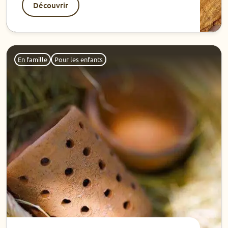
Découvrir
Découvrir
En famille
Pour les enfants