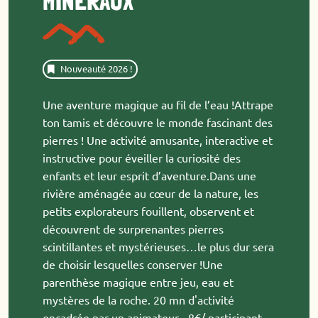
MINÉRAUX
Nouveauté 2026 !
Une aventure magique au fil de l’eau !Attrape
ton tamis et découvre le monde fascinant des
pierres ! Une activité amusante, interactive et
instructive pour éveiller la curiosité des
enfants et leur esprit d’aventure.Dans une
rivière aménagée au cœur de la nature, les
petits explorateurs fouillent, observent et
découvrent de surprenantes pierres
scintillantes et mystérieuses…le plus dur sera
de choisir lesquelles conserver !Une
parenthèse magique entre jeu, eau et
mystères de la roche. 20 mn d'activité
encadrée par un animateur - 8€/ participant