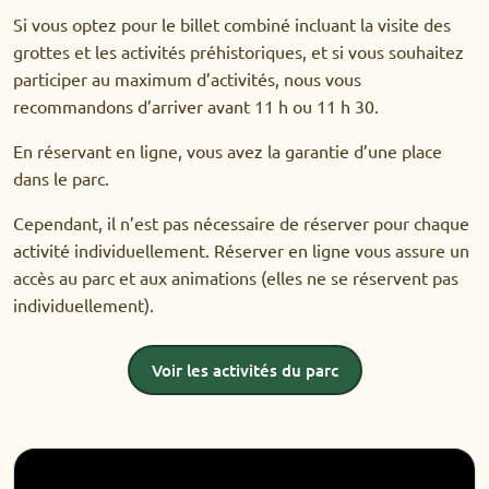
Si vous optez pour le billet combiné incluant la visite des
grottes et les activités préhistoriques, et si vous souhaitez
participer au maximum d’activités, nous vous
recommandons d’arriver avant 11 h ou 11 h 30.
En réservant en ligne, vous avez la garantie d’une place
dans le parc.
Cependant, il n’est pas nécessaire de réserver pour chaque
activité individuellement. Réserver en ligne vous assure un
accès au parc et aux animations (elles ne se réservent pas
individuellement).
Voir les activités du parc