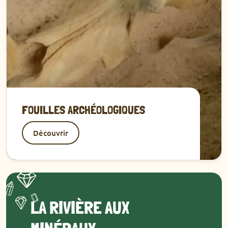
FOUILLES ARCHÉOLOGIQUES
Découvrir
LA RIVIÈRE AUX