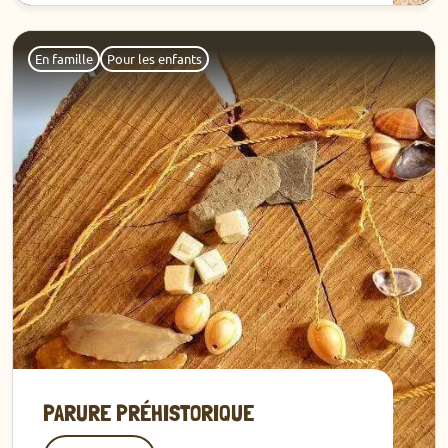
Découvrir
En famille
Pour les enfants
PARURE PRÉHISTORIQUE