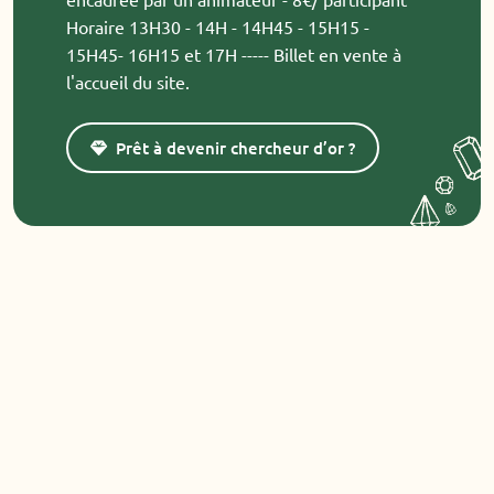
Horaire 13H30 - 14H - 14H45 - 15H15 -
15H45- 16H15 et 17H ----- Billet en vente à
l'accueil du site.
Prêt à devenir chercheur d’or ?