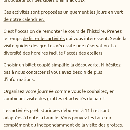
Ces activités sont proposées uniquement
les jours en vert
de notre calendrier.
C’est l’occasion de remonter le cours de l’histoire. Prenez
le temps
de lister les activités
qui vous intéressent. Seule la
visite guidée des grottes nécessite une réservation. La
diversité des horaires facilite l’accès des ateliers.
Choisir un billet couplé simplifie la découverte. N’hésitez
pas à nous contacter si vous avez besoin de plus
d’informations.
Organisez votre journée comme vous le souhaitez, en
combinant visite des grottes et activités du parc !
Les activités préhistoriques débutent à 11 h et sont
adaptées à toute la famille. Vous pouvez les faire en
complément ou indépendamment de la visite des grottes.