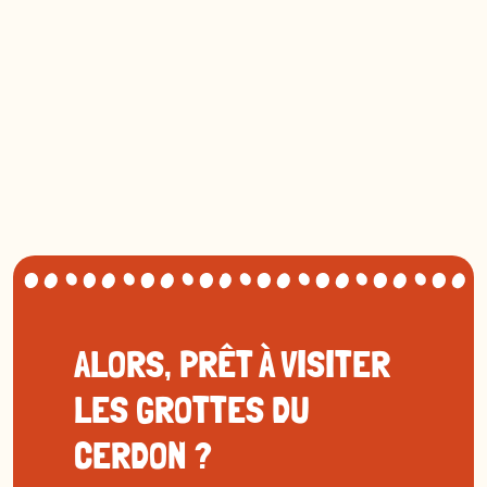
ALORS, PRÊT À VISITER
LES GROTTES DU
CERDON ?