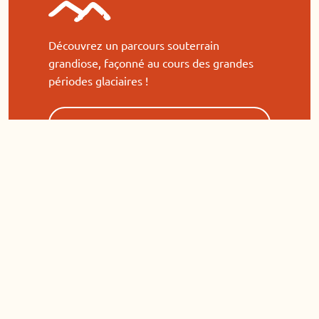
Découvrez un parcours souterrain
grandiose, façonné au cours des grandes
périodes glaciaires !
Acheter un billet