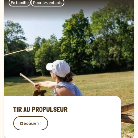
En famille
Pour les enfants
TIR AU PROPULSEUR
Découvrir