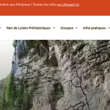
vière aux Minéraux ! Toutes les infos
en cliquant ici
Parc de Loisirs Préhistoriques
Groupes
Infos pratiques