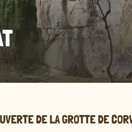
AT
OUVERTE DE LA GROTTE DE COR