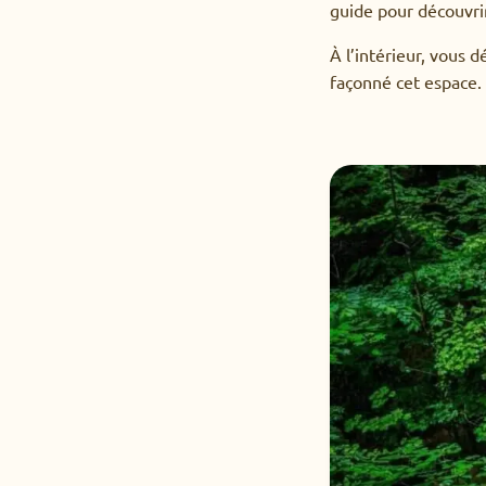
guide pour découvrir
À l’intérieur, vous 
façonné cet espace. 