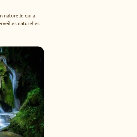
n naturelle qui a
veilles naturelles.