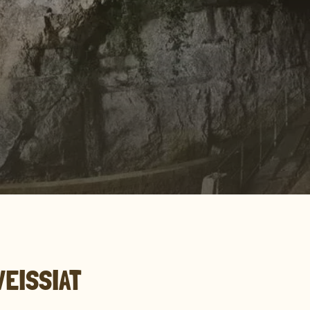
VEISSIAT