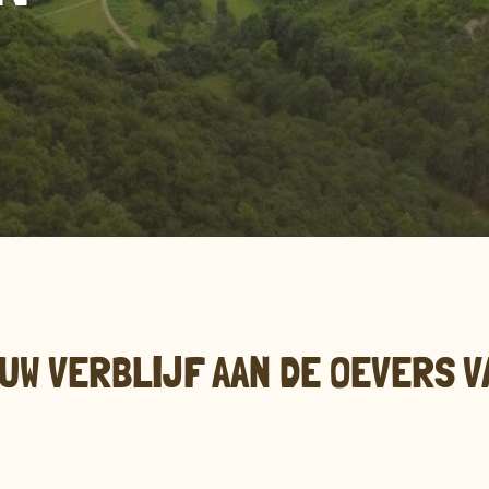
UW VERBLIJF AAN DE OEVERS VA