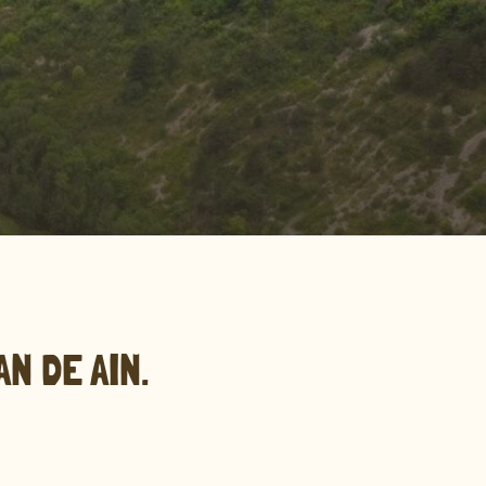
N DE AIN.