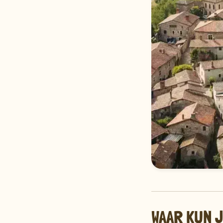
WAAR KUN 