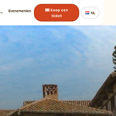
Koop een
Evenementen
NL
ticket