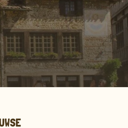
EUWSE