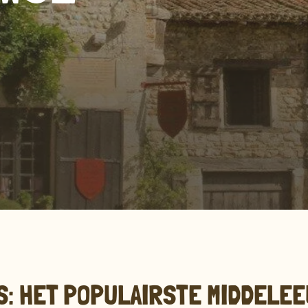
: HET POPULAIRSTE MIDDELE