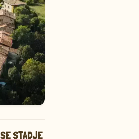
WSE STADJE