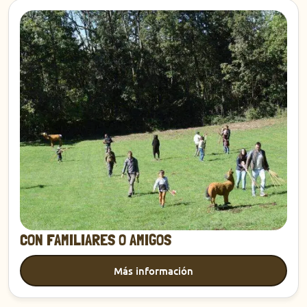
Descubrir
CON FAMILIARES O AMIGOS
Más información