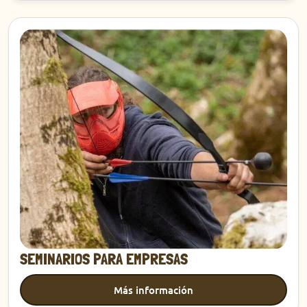
Descubrir
SEMINARIOS PARA EMPRESAS
Más información