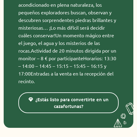
acondicionado en plena naturaleza, los
pequeños exploradores buscan, observan y
descubren sorprendentes piedras brillantes y
misteriosas… ¡Lo más difícil será decidir
cuáles conservar!Un momento mágico entre
el juego, el agua y los misterios de las
rocas.Actividad de 20 minutos dirigida por un
monitor – 8 € por participanteHorarios: 13:30
– 14:00 – 14:45 – 15:15 – 15:45 – 16:15 y
17:00Entradas a la venta en la recepción del
recinto.
¿Estás listo para convertirte en un
cazafortunas?