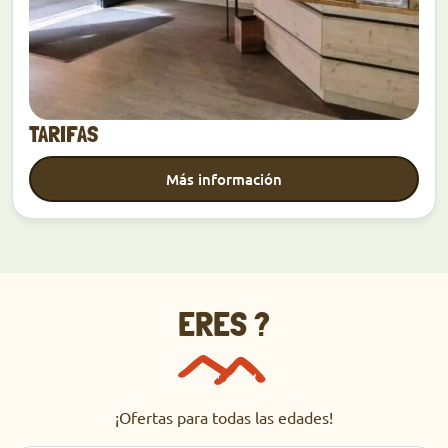
TARIFAS
Más información
ERES ?
¡Ofertas para todas las edades!