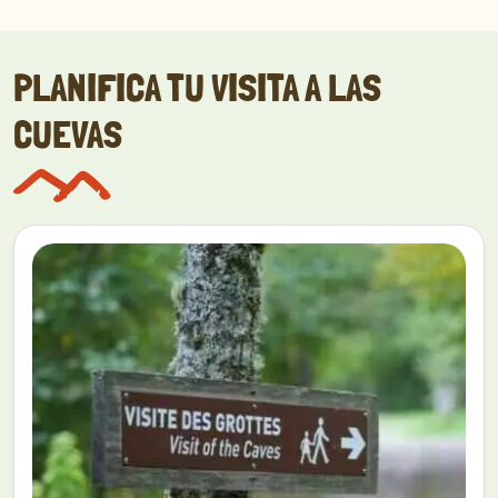
PLANIFICA TU VISITA A LAS
CUEVAS
Descubrir