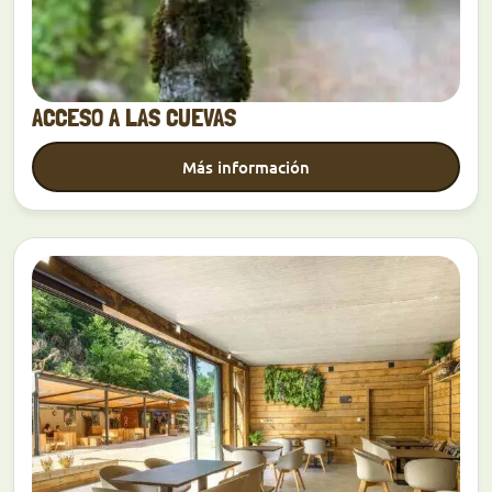
ACCESO A LAS CUEVAS
Más información
Descubrir