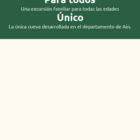
Una excursión familiar para todas las edades
Único
La única cueva desarrollada en el departamento de Ain.