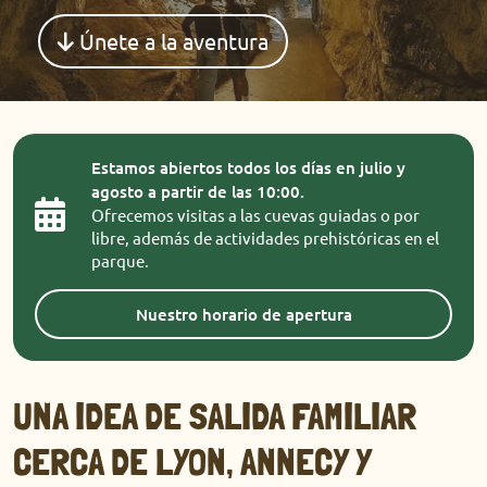
Únete a la aventura
Estamos abiertos todos los días en julio y
agosto a partir de las 10:00.
Ofrecemos visitas a las cuevas guiadas o por
libre, además de actividades prehistóricas en el
parque.
Nuestro horario de apertura
UNA IDEA DE SALIDA FAMILIAR
CERCA DE LYON, ANNECY Y