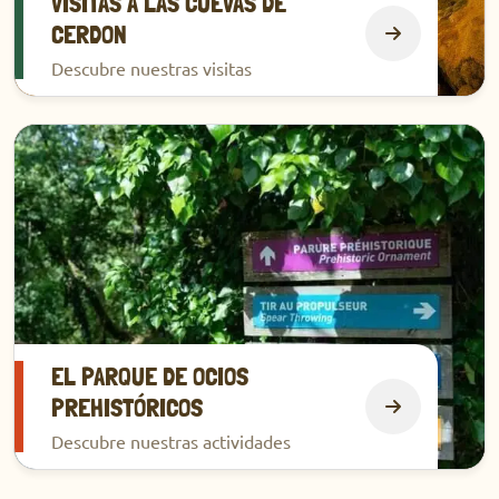
VISITAS A LAS CUEVAS DE
CERDON
Descubre nuestras visitas
Descubrir
EL PARQUE DE OCIOS
PREHISTÓRICOS
Descubre nuestras actividades