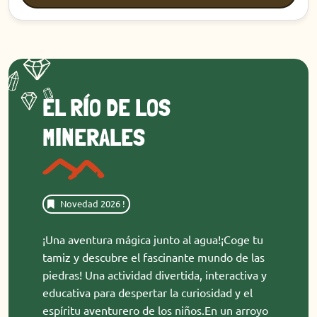
EL RÍO DE LOS
MINERALES
Novedad 2026 !
¡Una aventura mágica junto al agua!¡Coge tu
tamiz y descubre el fascinante mundo de las
piedras! Una actividad divertida, interactiva y
educativa para despertar la curiosidad y el
espíritu aventurero de los niños.En un arroyo