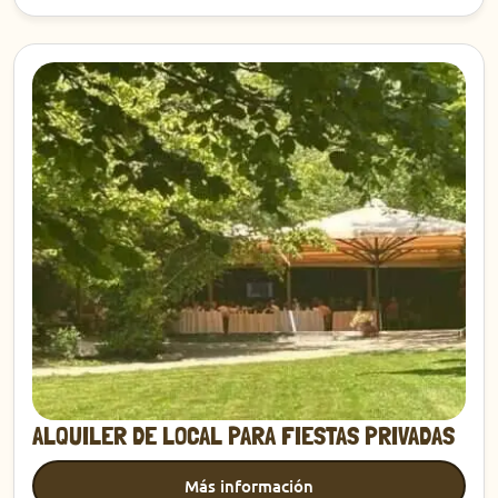
Descubrir
ALQUILER DE LOCAL PARA FIESTAS PRIVADAS
Más información