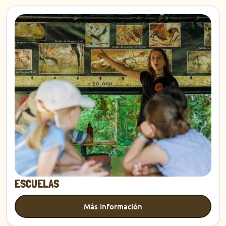
Descubrir
ESCUELAS
Más información