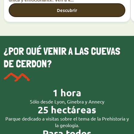
Descubrir
¿POR QUÉ VENIR A LAS CUEVAS
DE CERDON?
1 hora
Sólo desde Lyon, Ginebra y Annecy
25 hectáreas
Parque dedicado a visitas sobre el tema de la Prehistoria y
la geología.
Para todos