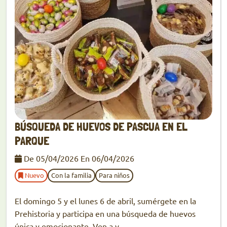
BÚSQUEDA DE HUEVOS DE PASCUA EN EL
PARQUE
De 05/04/2026 En 06/04/2026
Nuevo
Con la familia
Para niños
El domingo 5 y el lunes 6 de abril, sumérgete en la
Prehistoria y participa en una búsqueda de huevos
única y emocionante. Ven a v...