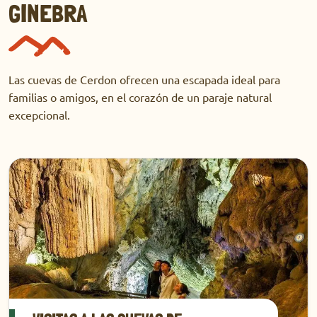
GINEBRA
Las cuevas de Cerdon ofrecen una escapada ideal para
familias o amigos, en el corazón de un paraje natural
excepcional.
Descubrir