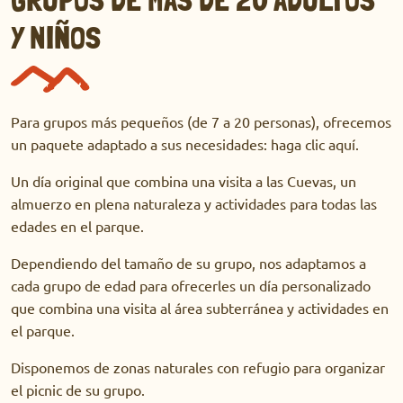
Y NIÑOS
Para grupos más pequeños (de 7 a 20 personas), ofrecemos
un paquete adaptado a sus necesidades: haga clic aquí.
Un día original que combina una visita a las Cuevas, un
almuerzo en plena naturaleza y actividades para todas las
edades en el parque.
Dependiendo del tamaño de su grupo, nos adaptamos a
cada grupo de edad para ofrecerles un día personalizado
que combina una visita al área subterránea y actividades en
el parque.
Disponemos de zonas naturales con refugio para organizar
el picnic de su grupo.