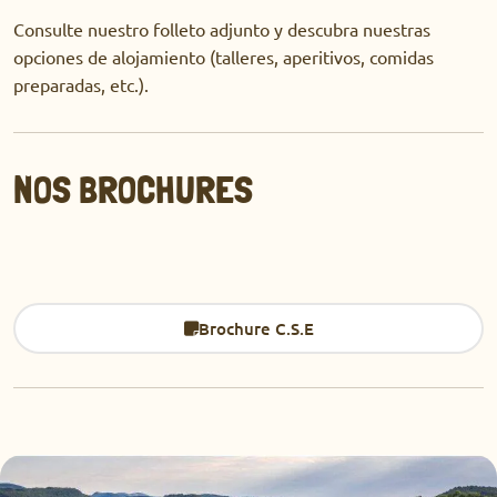
Consulte nuestro folleto adjunto y descubra nuestras
opciones de alojamiento (talleres, aperitivos, comidas
preparadas, etc.).
NOS BROCHURES
Brochure C.S.E