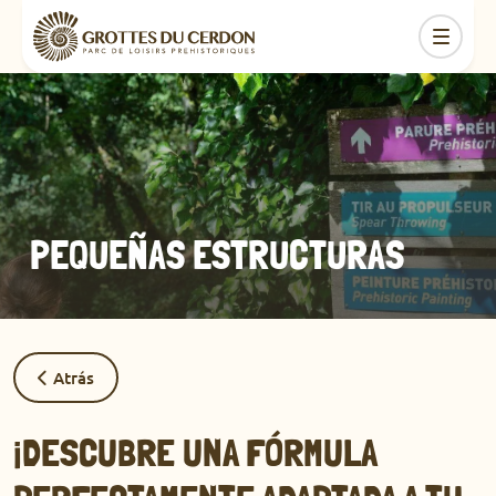
PEQUEÑAS ESTRUCTURAS
Atrás
¡DESCUBRE UNA FÓRMULA