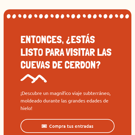
ENTONCES, ¿ESTÁS
LISTO PARA VISITAR LAS
CUEVAS DE CERDON?
¡Descubre un magnífico viaje subterráneo,
moldeado durante las grandes edades de
hielo!
Compra tus entradas