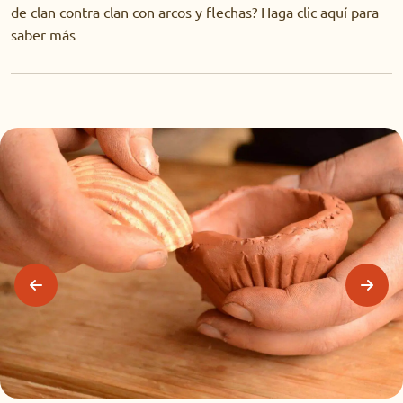
de clan contra clan con arcos y flechas? Haga clic aquí para
saber más