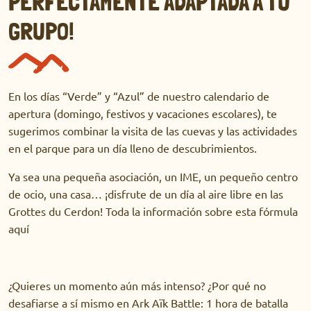
PERFECTAMENTE ADAPTADA A TU
GRUPO!
En los días “Verde” y “Azul” de nuestro calendario de
apertura (domingo, festivos y vacaciones escolares), te
sugerimos combinar la visita de las cuevas y las actividades
en el parque para un día lleno de descubrimientos.
Ya sea una pequeña asociación, un IME, un pequeño centro
de ocio, una casa… ¡disfrute de un día al aire libre en las
Grottes du Cerdon! Toda la información sobre esta fórmula
aquí
¿Quieres un momento aún más intenso? ¿Por qué no
desafiarse a sí mismo en Ark Aïk Battle: 1 hora de batalla