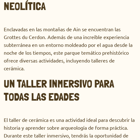
NEOLÍTICA
Enclavadas en las montañas de Ain se encuentran las
Grottes du Cerdon. Además de una increíble experiencia
subterránea en un entorno moldeado por el agua desde la
noche de los tiempos, este parque temático prehistórico
ofrece diversas actividades, incluyendo talleres de
cerámica.
UN TALLER INMERSIVO PARA
TODAS LAS EDADES
El taller de cerámica es una actividad ideal para descubrir la
historia y aprender sobre arqueología de forma práctica.
Durante este taller inmersivo, tendrás la oportunidad de