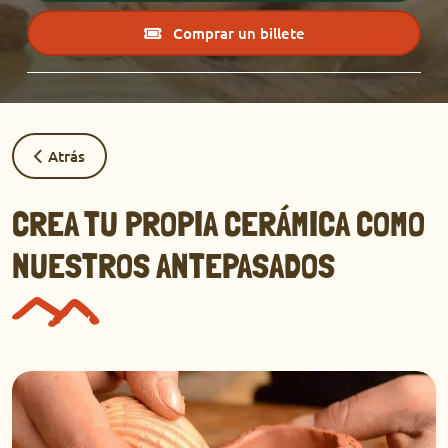
Comprar un billete
Atrás
CREA TU PROPIA CERÁMICA COMO
NUESTROS ANTEPASADOS