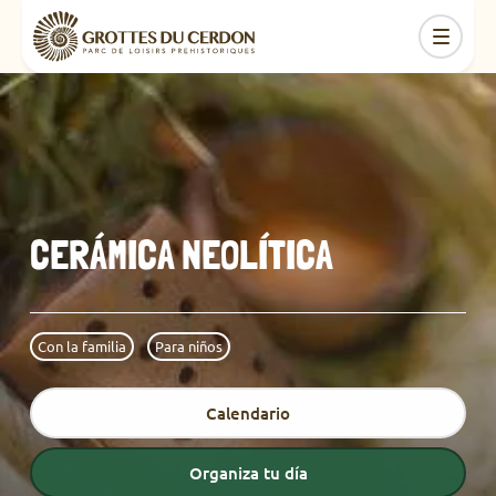
CERÁMICA NEOLÍTICA
Con la familia
Para niños
Calendario
Organiza tu día