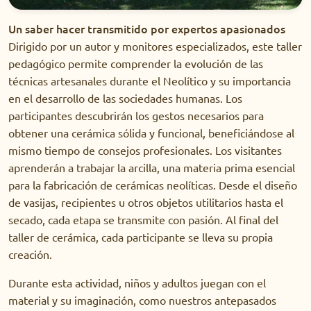
Un saber hacer transmitido por expertos apasionados
Dirigido por un autor y monitores especializados, este taller
pedagógico permite comprender la evolución de las
técnicas artesanales durante el Neolítico y su importancia
en el desarrollo de las sociedades humanas. Los
participantes descubrirán los gestos necesarios para
obtener una cerámica sólida y funcional, beneficiándose al
mismo tiempo de consejos profesionales. Los visitantes
aprenderán a trabajar la arcilla, una materia prima esencial
para la fabricación de cerámicas neolíticas. Desde el diseño
de vasijas, recipientes u otros objetos utilitarios hasta el
secado, cada etapa se transmite con pasión. Al final del
taller de cerámica, cada participante se lleva su propia
creación.
Durante esta actividad, niños y adultos juegan con el
material y su imaginación, como nuestros antepasados