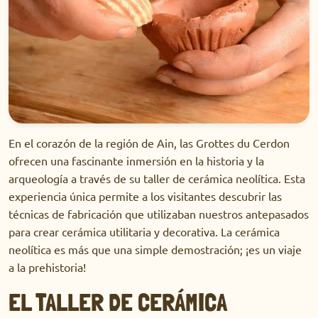
En el corazón de la región de Ain, las Grottes du Cerdon
ofrecen una fascinante inmersión en la historia y la
arqueología a través de su taller de cerámica neolítica. Esta
experiencia única permite a los visitantes descubrir las
técnicas de fabricación que utilizaban nuestros antepasados
​​para crear cerámica utilitaria y decorativa. La cerámica
neolítica es más que una simple demostración; ¡es un viaje
a la prehistoria!
EL TALLER DE CERÁMICA