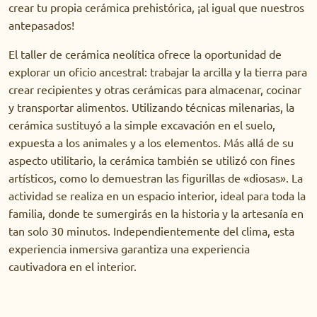
crear tu propia cerámica prehistórica, ¡al igual que nuestros
antepasados!
El taller de cerámica neolítica ofrece la oportunidad de
explorar un oficio ancestral: trabajar la arcilla y la tierra para
crear recipientes y otras cerámicas para almacenar, cocinar
y transportar alimentos. Utilizando técnicas milenarias, la
cerámica sustituyó a la simple excavación en el suelo,
expuesta a los animales y a los elementos. Más allá de su
aspecto utilitario, la cerámica también se utilizó con fines
artísticos, como lo demuestran las figurillas de «diosas». La
actividad se realiza en un espacio interior, ideal para toda la
familia, donde te sumergirás en la historia y la artesanía en
tan solo 30 minutos. Independientemente del clima, esta
experiencia inmersiva garantiza una experiencia
cautivadora en el interior.