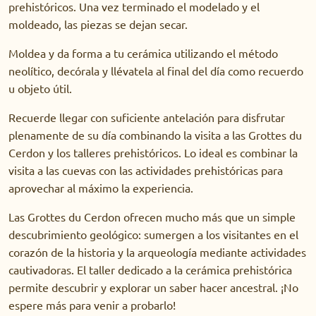
prehistóricos. Una vez terminado el modelado y el
moldeado, las piezas se dejan secar.
Moldea y da forma a tu cerámica utilizando el método
neolítico, decórala y llévatela al final del día como recuerdo
u objeto útil.
Recuerde llegar con suficiente antelación para disfrutar
plenamente de su día combinando la visita a las
Grottes du
Cerdon
y los talleres prehistóricos. Lo ideal es combinar la
visita a las cuevas con las actividades prehistóricas para
aprovechar al máximo la experiencia.
Las Grottes du Cerdon ofrecen mucho más que un simple
descubrimiento geológico: sumergen a los visitantes en el
corazón de la historia y la arqueología mediante actividades
cautivadoras. El taller dedicado a la cerámica prehistórica
permite descubrir y explorar un saber hacer ancestral. ¡No
espere más para venir a probarlo!