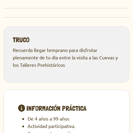
TRUCO
Recuerda llegar temprano para disfrutar
plenamente de tu día entre la visita a las Cuevas y
los Talleres Prehistóricos
INFORMACIÓN PRÁCTICA
De 4 años a 99 años
Actividad participativa.