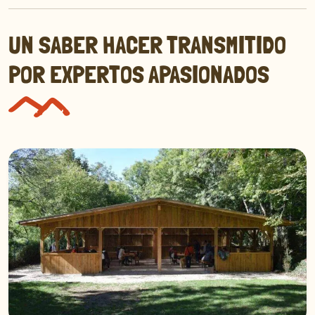
UN SABER HACER TRANSMITIDO
POR EXPERTOS APASIONADOS