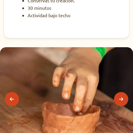
Conservas tu creación.
30 minutos
Actividad bajo techo