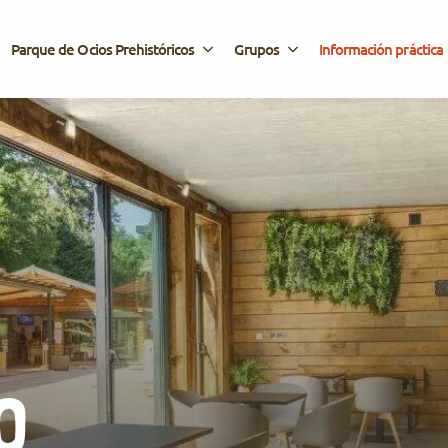
Parque de Ocios Prehistóricos
Grupos
Información práctica
O