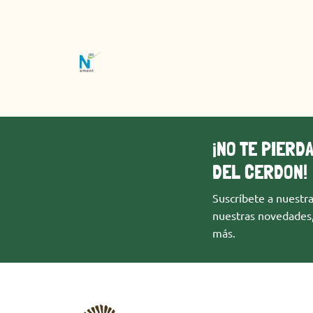
¡NO TE PIERD
DEL CERDON!
Suscríbete a nuestra
nuestras novedades
más.