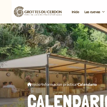
Inicio
Las cuevas
Calendario
Inicio
Información práctica
CALENDARI