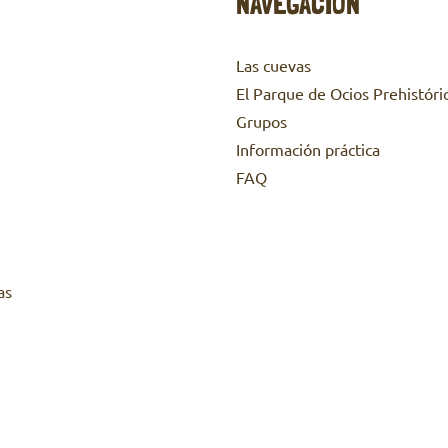
NAVEGACIÓN
Las cuevas
El Parque de Ocios Prehistóri
Grupos
Información práctica
FAQ
as