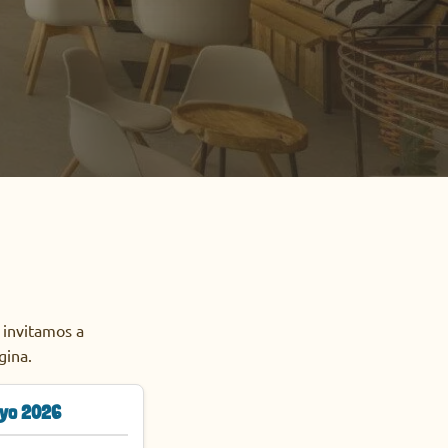
 invitamos a
gina.
yo 2026