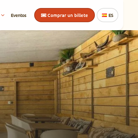
Eventos
Comprar un billete
ES