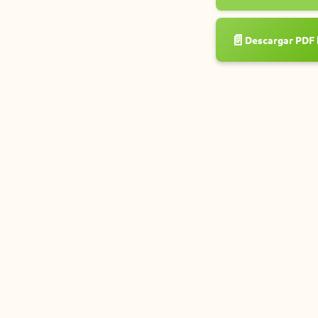
📄
Descargar PDF 